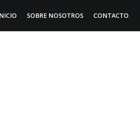
INICIO
SOBRE NOSOTROS
CONTACTO