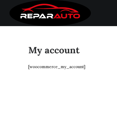
My account
[woocommerce_my_account]